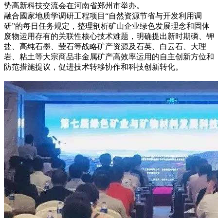
势高新科技交流会在河南省郑州市举办。
融合國家地质学调研工程项目“自然资源节省与开发利用调
研”的每日任务规定，整理剖析矿山企业绿色发展理念和固体
废物运用存有的关联性核心技术难题，明确提出新时期磷、钾
盐、高纯石墨、莹石等战略矿产资源及石英、白云石、大理
岩、粘土等大宗商品非金属矿产高效率运用的自主创新方位和
防范措施提议，促进技术转移协作和科技创新转化。