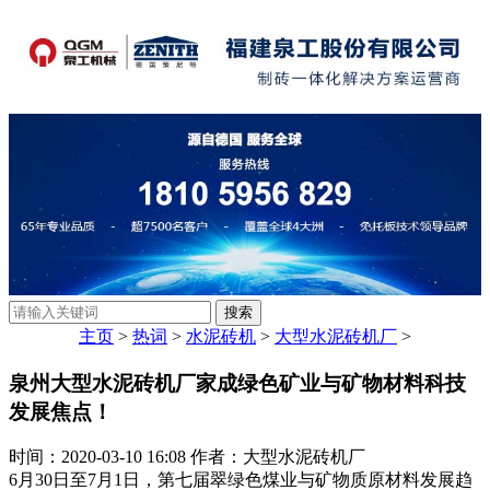
主页
>
热词
>
水泥砖机
>
大型水泥砖机厂
>
泉州大型水泥砖机厂家成绿色矿业与矿物材料科技
发展焦点！
时间：2020-03-10 16:08 作者：大型水泥砖机厂
6月30日至7月1日，第七届翠绿色煤业与矿物质原材料发展趋