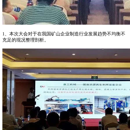
1、本次大会对于在我国矿山企业制造行业发展趋势不均衡不
充足的现况整理剖析。