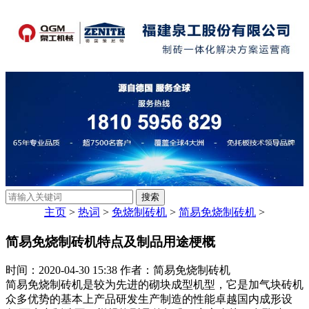
主页
>
热词
>
免烧制砖机
>
简易免烧制砖机
>
简易免烧制砖机特点及制品用途梗概
时间：2020-04-30 15:38 作者：简易免烧制砖机
简易免烧制砖机是较为先进的砌块成型机型，它是加气块砖机
众多优势的基本上产品研发生产制造的性能卓越国内成形设