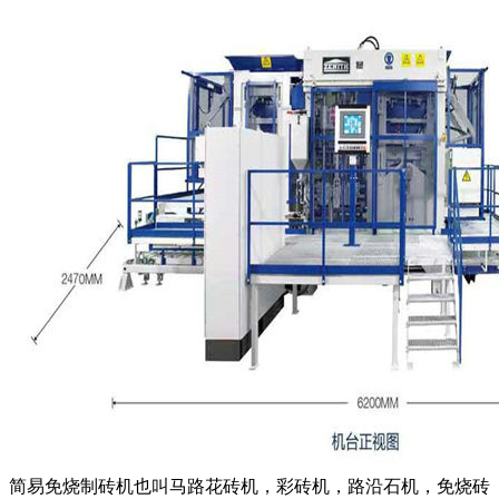
简易免烧制砖机也叫马路花砖机，彩砖机，路沿石机，免烧砖