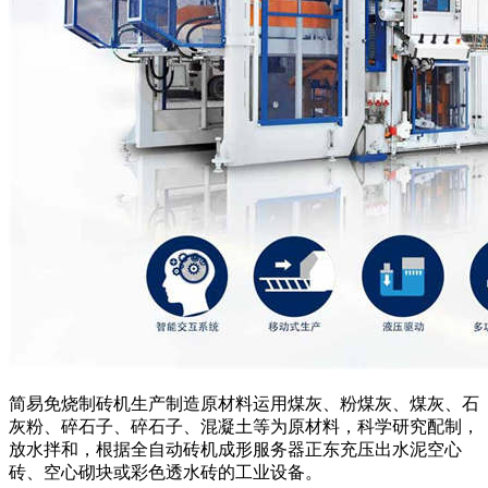
简易免烧制砖机生产制造原材料运用煤灰、粉煤灰、煤灰、石
灰粉、碎石子、碎石子、混凝土等为原材料，科学研究配制，
放水拌和，根据全自动砖机成形服务器正东充压出水泥空心
砖、空心砌块或彩色透水砖的工业设备。