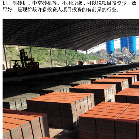
机，制砖机，中空砖机等。不用煅烧，可以说项目投资少，效
果好，是现阶段许多投资人项目投资的有前景的行业。