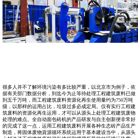
很多人并不了解环境污染有多比较严重，以北京市为例子，依
据有关部门数据分析，到迄今为止等待处理工程建筑废料已做
到五千万吨，而工程建筑废料资源化再生使用量约为750万吨
级，以那样的运用占比，垃圾过多必成定局。仅有实行工程建
筑废料的资源化再生运用，才可以从源头上处理工程建筑废物
处理的难点。全自动面包砖机的产品研发与自主创新便非常好
的完成了这一点，运用工程建筑废料开展各种生态砖产品生产
制造，将固体废物資源循环系统运用于基本建设当中，从源头