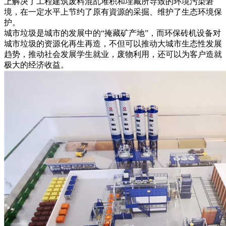
上解决了工程建筑废料混乱堆积和埋藏所导致的环境污染窘
境，在一定水平上节约了原有資源的采掘、维护了生态环境保
护。
城市垃圾是城市的发展中的“掩藏矿产地”，而环保砖机设备对
城市垃圾的资源化再生再造，不但可以推动大城市生态性发展
趋势，推动社会发展学生就业，废物利用，还可以为客户造就
极大的经济收益。