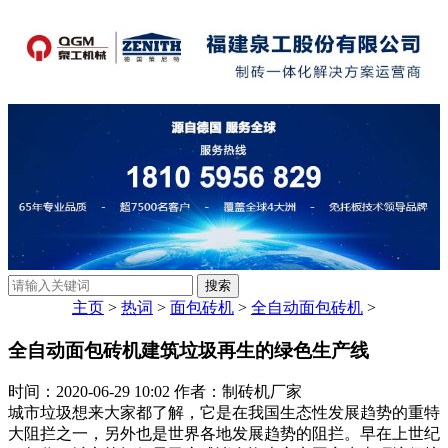
主页
>
热词
>
面包砖机
>
全自动面包砖机
>
全自动面包砖机建筑垃圾再生的绿色生产线
时间：2020-06-29 10:02 作者：制砖机厂家
城市垃圾想来大家都了解，它是在我国生态性发展趋势的重特
大阻拦之一，另外也是世界各地发展趋势的阻拦。早在上世纪