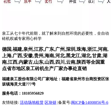
泉工从七十年代前期，就了解来到自然环境的必要性，全自动
砖机权威专家用心科学
德国,福建,泉州,江苏,广东,广州,深圳,珠海,浙江,河南,
上海,广西,安徽,贵州,海南,河北,黑龙江,湖北,甘肃,湖
南,江西,内蒙古,山东,山西,四川,云南,陕西等全国重
点省市地区泉工砖机生产厂家办事处直销
福建泉工股份有限公司厂家地址：福建省泉州市台商投资区张
坂镇海灵大道777号
服务电话：18105956829
友情链接:
活动场地租赁
区块链
|备案号:
闽ICP备14008856号-6