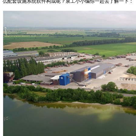
么配套设施系统软件构成呢？泉工小小编你一起去了解一下：