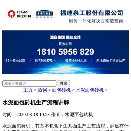
主页
>
热词
>
面包砖机
>
水泥面包砖机
>
水泥面包砖机生产流程讲解
时间：2020-03-18 10:53 作者：水泥面包砖机
水泥面包砖机，其基本包含下边几面生产工艺流程，到底有什