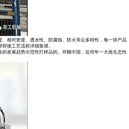
度、相对密度、透水性、防腐蚀、防火等众多特性，每一块产品
焊焊接工艺流程详细靠谱。
业的发展趋势示范性打样品的。环顾中国，近些年一大批生态性