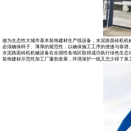
做为生态性大城市基本装饰建材生产线设备，水泥路面砖机机
必须确保样子、薄厚的规范性，以确保施工工序的便捷与靠谱
水泥路面砖机机械设备在全国性各地区取得成功执行绿色生态
装饰建材示范性加工厂蓬勃发展，环境保护一线又怎少得了泉