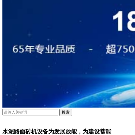
水泥路面砖机设备为发展放能，为建设蓄能