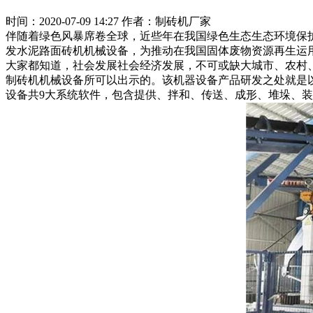
时间：2020-07-09 14:27 作者：制砖机厂家
伴随着绿色风暴席卷全球，近些年在我国绿色生态生态环境保
发水泥路面砖机机械设备，为推动在我国固体废物资源再生运
大家都知道，社会发展社会经济发展，不可或缺大城市、农村
制砖机机械设备所可以出示的。该机器设备产品研发之处就是
设备共9大系统软件，包含提供、拌和、传送、成形、堆垛、装