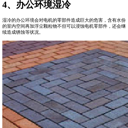
4、办公环境湿冷
湿冷的办公环境会对电机的零部件造成巨大的危害，含有水份
的室内空间再加浮尘颗粒物不但可以浸蚀电机零部件，还会继
续造成锈蚀等状况。