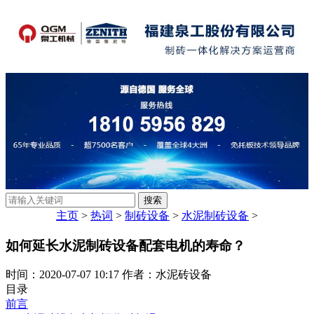
主页
>
热词
>
制砖设备
>
水泥制砖设备
>
如何延长水泥制砖设备配套电机的寿命？
时间：2020-07-07 10:17 作者：水泥砖设备
目录
前言