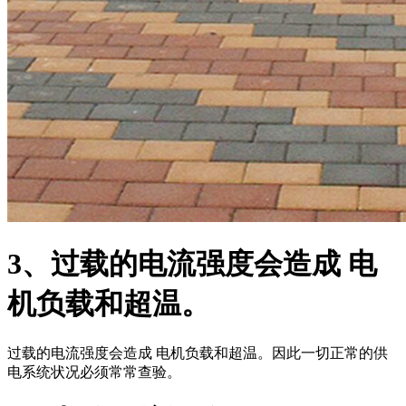
3、过载的电流强度会造成 电
机负载和超温。
过载的电流强度会造成 电机负载和超温。因此一切正常的供
电系统状况必须常常查验。