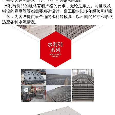
可根据客户的需求，设计不同的外形和轮廓。
水利砖制品的规格有着严格的要求，无论是厚度、高度以及
铺设的宽度等等都需要精确设计。泉工股份以多年经验和精良
工艺，为客户提供最合适的水利砖模具，以不同的尺寸和形状
适应各种水流情况。