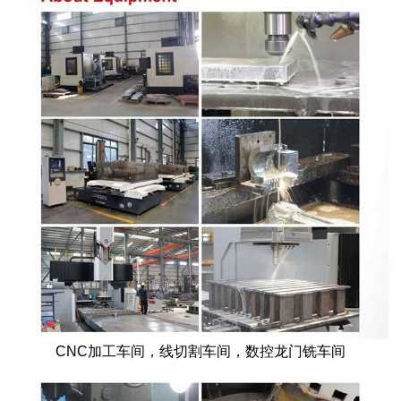
CNC
加工车间，线切割车间，数控龙门铣车间