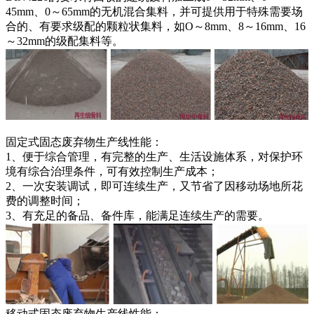
45mm、0～65mm的无机混合集料，并可提供用于特殊需要场
合的、有要求级配的颗粒状集料，如O～8mm、8～16mm、16
～32mm的级配集料等。
固定式固态废弃物生产线性能：
1、便于综合管理，有完整的生产、生活设施体系，对保护环
境有综合治理条件，可有效控制生产成本；
2、一次安装调试，即可连续生产，又节省了因移动场地所花
费的调整时间；
3、有充足的备品、备件库，能满足连续生产的需要。
移动式固态废弃物生产线性能：