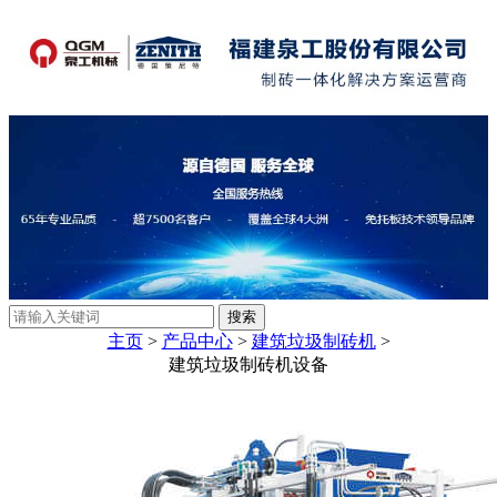
主页
>
产品中心
>
建筑垃圾制砖机
>
建筑垃圾制砖机设备