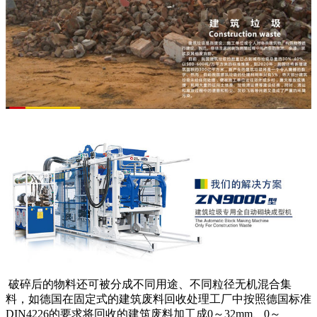
破碎后的物料还可被分成不同用途、不同粒径无机混合集
料，如德国在固定式的建筑废料回收处理工厂中按照德国标准
DIN4226的要求将回收的建筑废料加工成0～32mm、0～