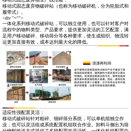
移动式固态废弃物破碎站（也称为移动破碎机，分为轮胎式和
履带式）。
<div "="">
一体化系列移动式破碎站，可以独立使用，也可以针对客户对
流程中的物料类型、产品要求，提供更加灵活的工艺配置，满
足用户移动破碎、移动筛分等各种要求，使生成组织、物流转
运更加直接有效，成本达到最大化的降低。
适应性强配置灵活：
移动式破碎站针对粗碎、细碎筛分系统，可以单机组独立作
业，也可以灵活组成系统配置机组联合作业。卸料斗侧出为筛
分物料输送方式提供了多样配置的灵活性，一体化机组配置中