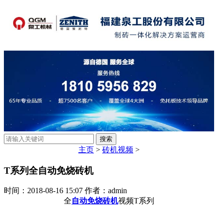
主页
>
砖机视频
>
T系列全自动免烧砖机
时间：2018-08-16 15:07 作者：admin
全
自动免烧砖机
视频T系列