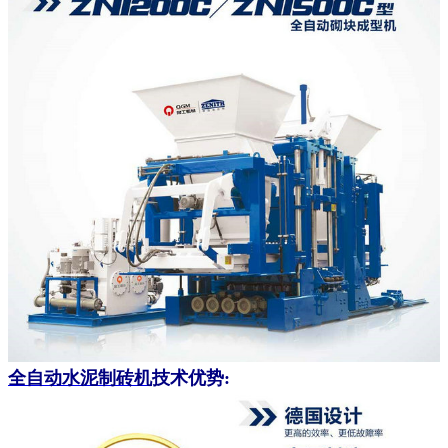
全自动水泥制砖机
技术优势: