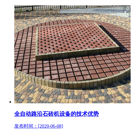
全自动路沿石砖机设备的技术优势
发布时间：[2020-06-08]