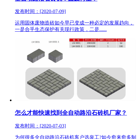
发布时间：[2020-07-09]
运用固体废物造砖如今早已变成一种必定的发展趋向，
一是合乎生态保护有关现行政策，二是......
怎么才能快速找到全自动路沿石砖机厂家？
发布时间：[2020-07-03]
为何很多全自动路沿石砖机客户选泉工?如今愈来愈多制