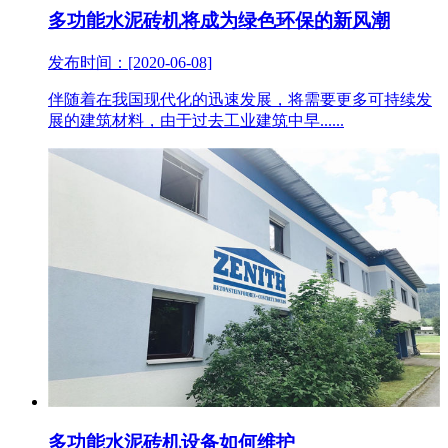
多功能水泥砖机将成为绿色环保的新风潮
发布时间：[2020-06-08]
伴随着在我国现代化的迅速发展，将需要更多可持续发
展的建筑材料，由于过去工业建筑中早......
多功能水泥砖机设备如何维护