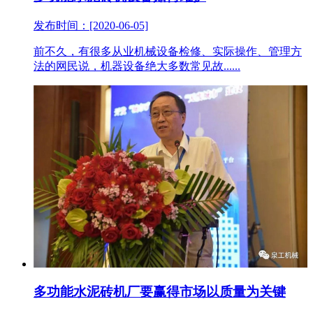
发布时间：[2020-06-05]
前不久，有很多从业机械设备检修、实际操作、管理方
法的网民说，机器设备绝大多数常见故......
多功能水泥砖机厂要赢得市场以质量为关键