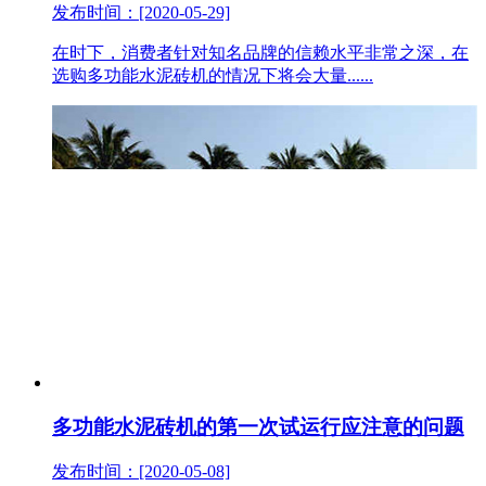
发布时间：[2020-05-29]
在时下，消费者针对知名品牌的信赖水平非常之深，在
选购多功能水泥砖机的情况下将会大量......
多功能水泥砖机的第一次试运行应注意的问题
发布时间：[2020-05-08]